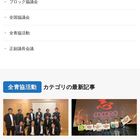
ブロック協議会
全国協議会
全青協活動
正副議長会議
全青協活動
カテゴリの最新記事