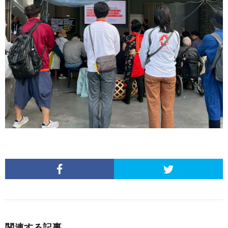
関連する記事