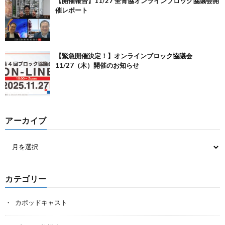
【開催報告】11/27 全青協オンラインブロック協議会開
催レポート
【緊急開催決定！】オンラインブロック協議会
11/27（木）開催のお知らせ
アーカイブ
カテゴリー
カポッドキャスト