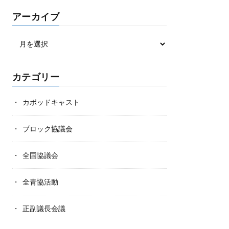
アーカイブ
カテゴリー
カポッドキャスト
ブロック協議会
全国協議会
全青協活動
正副議長会議