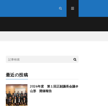
最近の投稿
2026年度 第１回正副議長会議＠
山形 開催報告