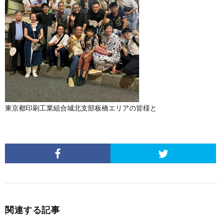
東京都印刷工業組合城北支部板橋エリアの皆様と
関連する記事