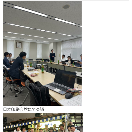
日本印刷会館にて会議