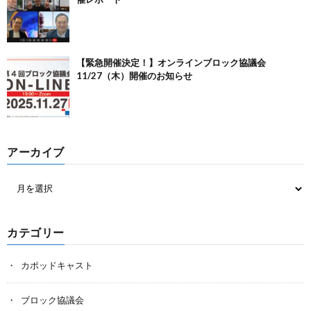
【緊急開催決定！】オンラインブロック協議会
11/27（木）開催のお知らせ
アーカイブ
カテゴリー
カポッドキャスト
ブロック協議会