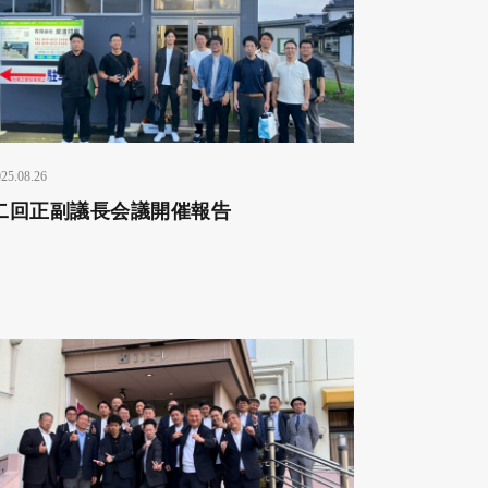
25.08.26
二回正副議長会議開催報告