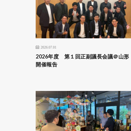
2026.07.01
2026年度 第１回正副議長会議＠山
開催報告