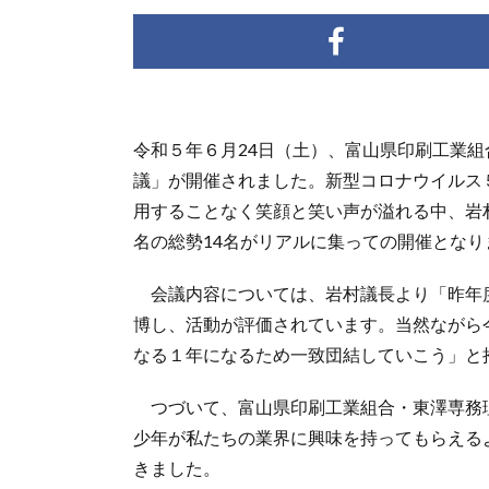
令和５年６月24日（土）、富山県印刷工業組
議」が開催されました。新型コロナウイルス
用することなく笑顔と笑い声が溢れる中、岩
名の総勢14名がリアルに集っての開催となり
会議内容については、岩村議長より「昨年
博し、活動が評価されています。当然ながら
なる１年になるため一致団結していこう」と
つづいて、富山県印刷工業組合・東澤専務
少年が私たちの業界に興味を持ってもらえる
きました。