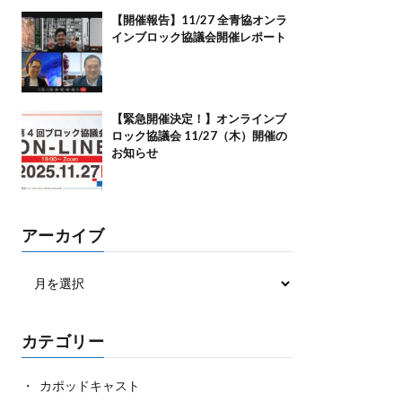
【開催報告】11/27 全青協オンラ
インブロック協議会開催レポート
【緊急開催決定！】オンラインブ
ロック協議会 11/27（木）開催の
お知らせ
アーカイブ
カテゴリー
カポッドキャスト