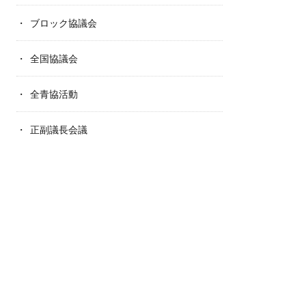
ブロック協議会
全国協議会
全青協活動
正副議長会議